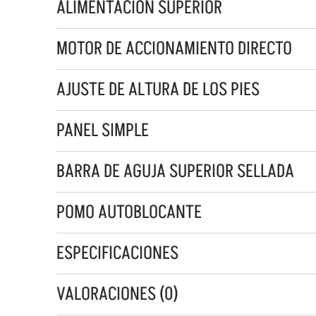
ALIMENTACIÓN SUPERIOR
MOTOR DE ACCIONAMIENTO DIRECTO
AJUSTE DE ALTURA DE LOS PIES
PANEL SIMPLE
BARRA DE AGUJA SUPERIOR SELLADA
POMO AUTOBLOCANTE
ESPECIFICACIONES
VALORACIONES (0)