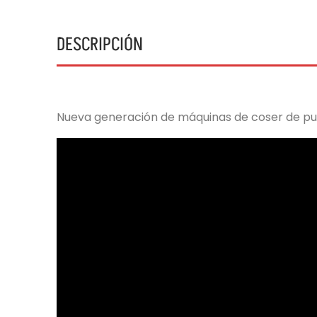
DESCRIPCIÓN
Nueva generación de máquinas de coser de pun