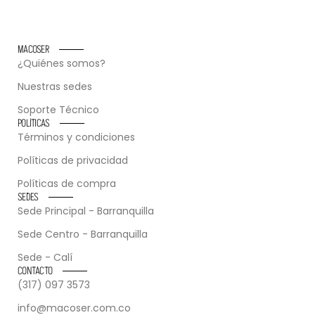
MACOSER
¿Quiénes somos?
Nuestras sedes
Soporte Técnico
POLÍTICAS
Términos y condiciones
Políticas de privacidad
Políticas de compra
SEDES
Sede Principal - Barranquilla
Sede Centro - Barranquilla
Sede - Calí
CONTACTO
(317) 097 3573
info@macoser.com.co