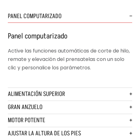
PANEL COMPUTARIZADO
Panel computarizado
Active las funciones automáticas de corte de hilo,
remate y elevación del prensatelas con un solo
clic y personalice los parámetros.
ALIMENTACIÓN SUPERIOR
GRAN ANZUELO
MOTOR POTENTE
AJUSTAR LA ALTURA DE LOS PIES