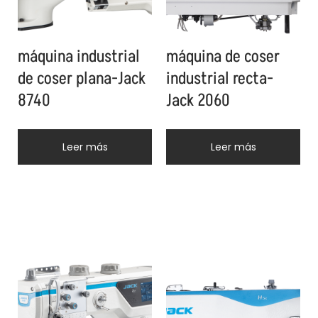
máquina industrial
máquina de coser
de coser plana-Jack
industrial recta-
8740
Jack 2060
Leer más
Leer más