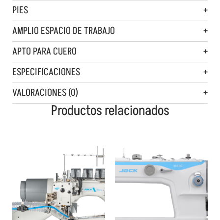
PIES
AMPLIO ESPACIO DE TRABAJO
APTO PARA CUERO
ESPECIFICACIONES
VALORACIONES (0)
Productos relacionados