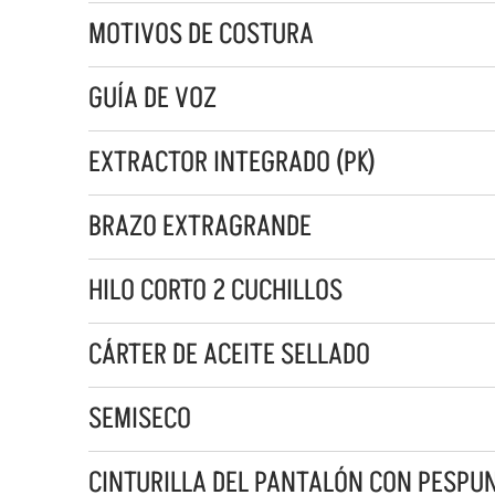
MOTIVOS DE COSTURA
GUÍA DE VOZ
EXTRACTOR INTEGRADO (PK)
BRAZO EXTRAGRANDE
HILO CORTO 2 CUCHILLOS
CÁRTER DE ACEITE SELLADO
SEMISECO
CINTURILLA DEL PANTALÓN CON PESPUN