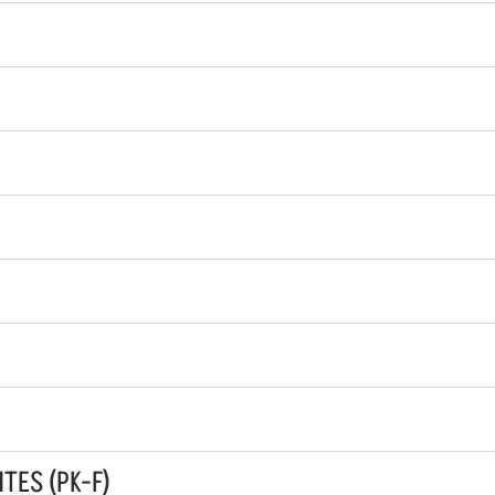
TES (PK-F)