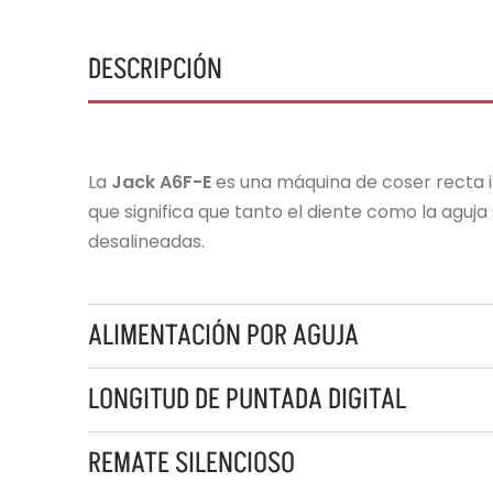
DESCRIPCIÓN
La
Jack A6F-E
es una máquina de coser recta i
que significa que tanto el diente como la aguja
desalineadas.
ALIMENTACIÓN POR AGUJA
LONGITUD DE PUNTADA DIGITAL
REMATE SILENCIOSO