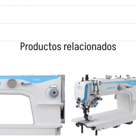
Productos relacionados