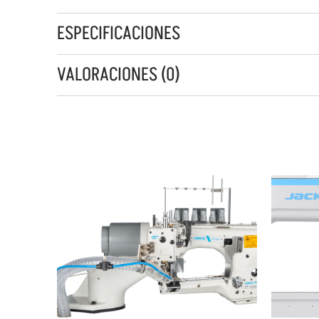
ESPECIFICACIONES
VALORACIONES (0)