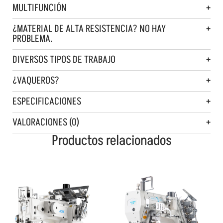
MULTIFUNCIÓN
¿MATERIAL DE ALTA RESISTENCIA? NO HAY
PROBLEMA.
DIVERSOS TIPOS DE TRABAJO
¿VAQUEROS?
ESPECIFICACIONES
VALORACIONES (0)
Productos relacionados