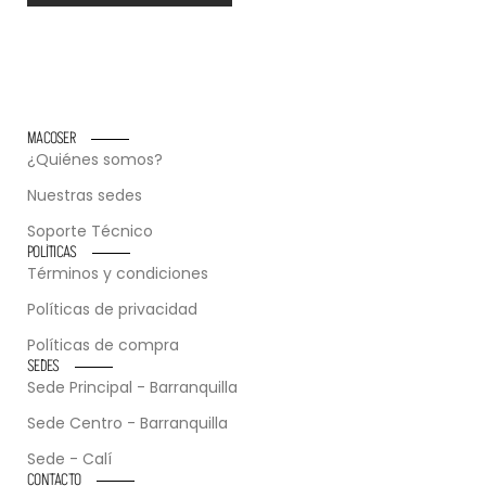
MACOSER
¿Quiénes somos?
Nuestras sedes
Soporte Técnico
POLÍTICAS
Términos y condiciones
Políticas de privacidad
Políticas de compra
SEDES
Sede Principal - Barranquilla
Sede Centro - Barranquilla
Sede - Calí
CONTACTO