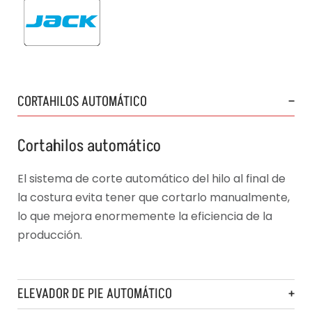
CORTAHILOS AUTOMÁTICO
Cortahilos automático
El sistema de corte automático del hilo al final de
la costura evita tener que cortarlo manualmente,
lo que mejora enormemente la eficiencia de la
producción.
ELEVADOR DE PIE AUTOMÁTICO