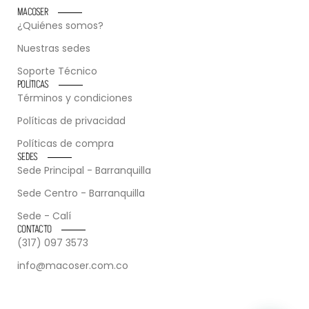
MACOSER
¿Quiénes somos?
Nuestras sedes
Soporte Técnico
POLÍTICAS
Términos y condiciones
Políticas de privacidad
Políticas de compra
SEDES
Sede Principal - Barranquilla
Sede Centro - Barranquilla
Sede - Calí
CONTACTO
(317) 097 3573
info@macoser.com.co