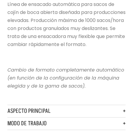
Línea de ensacado automática para sacos de
cojín de boca abierta diseñada para producciones
elevadas. Producción máxima de 1000 sacos/hora
con productos granulados muy deslizantes. Se
trata de una ensacadora muy flexible que permite
cambiar rápidamente el formato.
Cambio de formato completamente automático
(en función de la configuración de la máquina
elegida y de la gama de sacos).
ASPECTO PRINCIPAL
MODO DE TRABAJO