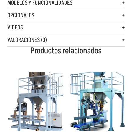
MODELOS Y FUNCIONALIDADES
OPCIONALES
VIDEOS
VALORACIONES (0)
Productos relacionados