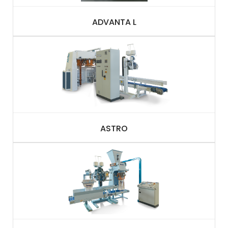
ADVANTA L
ASTRO