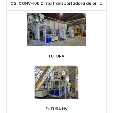
C21 CONV-100 Cinta transportadora de orillo
FUTURA
FUTURA HV