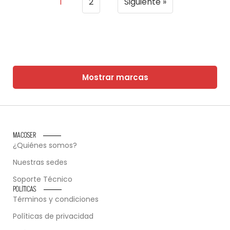
1
2
Siguiente »
Mostrar marcas
MACOSER
¿Quiénes somos?
Nuestras sedes
Soporte Técnico
POLÍTICAS
Términos y condiciones
Políticas de privacidad