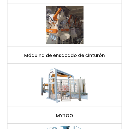
Máquina de ensacado de cinturón
MYTOO