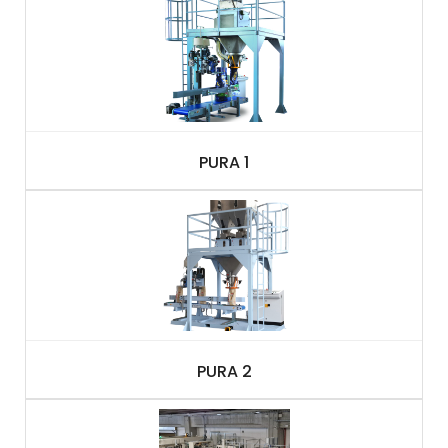
PURA 1
PURA 2