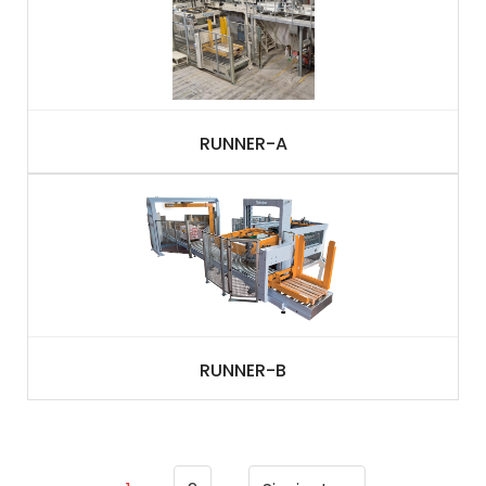
RUNNER-A
RUNNER-B