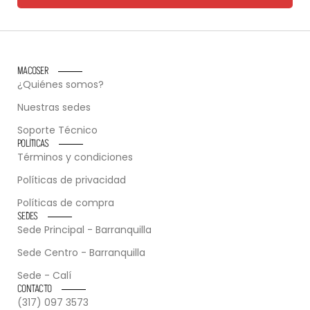
MACOSER
¿Quiénes somos?
Nuestras sedes
Soporte Técnico
POLÍTICAS
Términos y condiciones
Políticas de privacidad
Políticas de compra
SEDES
Sede Principal - Barranquilla
Sede Centro - Barranquilla
Sede - Calí
CONTACTO
(317) 097 3573