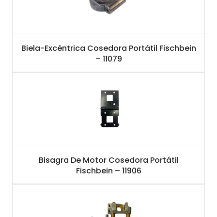
Biela-Excéntrica Cosedora Portátil Fischbein
– 11079
Bisagra De Motor Cosedora Portátil
Fischbein – 11906