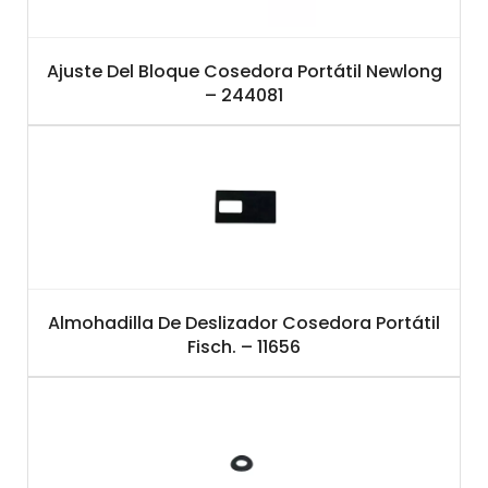
Ajuste Del Bloque Cosedora Portátil Newlong
– 244081
Almohadilla De Deslizador Cosedora Portátil
Fisch. – 11656