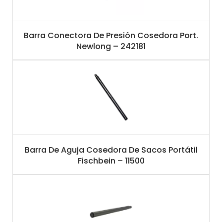
Barra Conectora De Presión Cosedora Port.
Newlong – 242181
Barra De Aguja Cosedora De Sacos Portátil
Fischbein – 11500