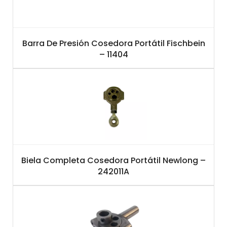
Barra De Presión Cosedora Portátil Fischbein
– 11404
Biela Completa Cosedora Portátil Newlong –
242011A