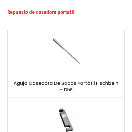
Repuesto de cosedora portatil
Aguja Cosedora De Sacos Portátil Fischbein
– D5F