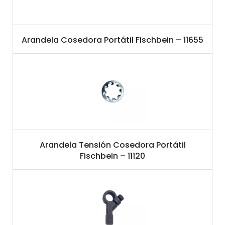
Arandela Cosedora Portátil Fischbein – 11655
Arandela Tensión Cosedora Portátil
Fischbein – 11120