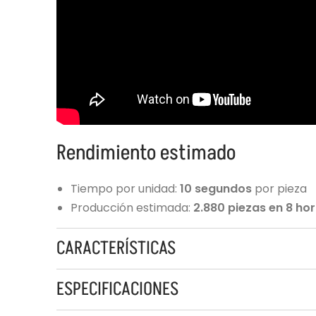
Rendimiento estimado
Tiempo por unidad:
10 segundos
por pieza
Producción estimada:
2.880 piezas en 8 ho
CARACTERÍSTICAS
ESPECIFICACIONES