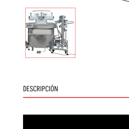
DESCRIPCIÓN