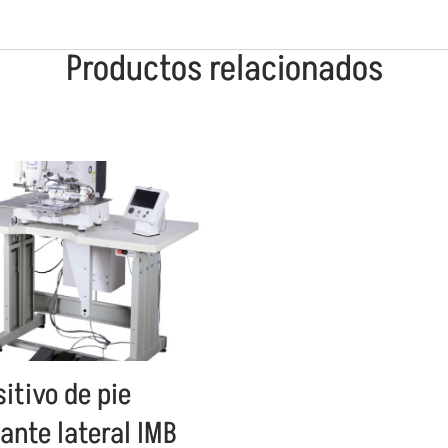
Productos relacionados
itivo de pie
ante lateral IMB