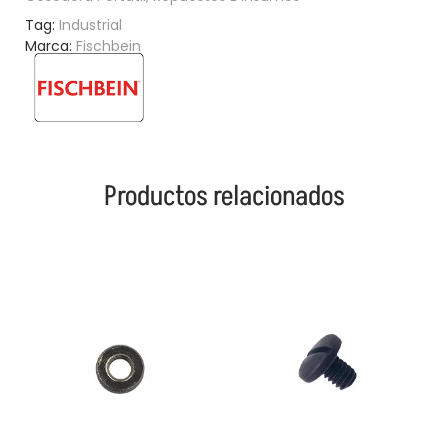
Tag:
Industrial
Marca:
Fischbein
Productos relacionados