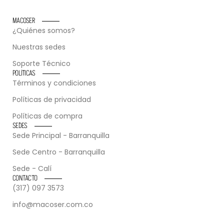
MACOSER
¿Quiénes somos?
Nuestras sedes
Soporte Técnico
POLÍTICAS
Términos y condiciones
Políticas de privacidad
Políticas de compra
SEDES
Sede Principal - Barranquilla
Sede Centro - Barranquilla
Sede - Calí
CONTACTO
(317) 097 3573
info@macoser.com.co