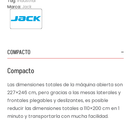
Tag:
Industrial
Marca:
Jack
COMPACTO
Compacto
Las dimensiones totales de la máquina abierta son
227×246 cm, pero gracias a las mesas laterales y
frontales plegables y deslizantes, es posible
reducir las dimensiones totales a 110×200 cm en 1
minuto y transportarla con mucha facilidad.