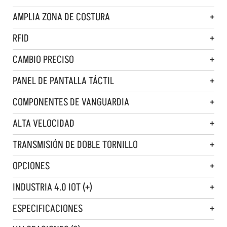
AMPLIA ZONA DE COSTURA
RFID
CAMBIO PRECISO
PANEL DE PANTALLA TÁCTIL
COMPONENTES DE VANGUARDIA
ALTA VELOCIDAD
TRANSMISIÓN DE DOBLE TORNILLO
OPCIONES
INDUSTRIA 4.0 IOT (+)
ESPECIFICACIONES