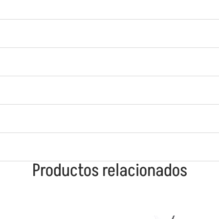
Productos relacionados