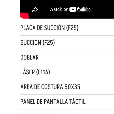
PLACA DE SUCCIÓN (F25)
SUCCIÓN (F25)
DOBLAR
LÁSER (F11A)
ÁREA DE COSTURA 80X35
PANEL DE PANTALLA TÁCTIL