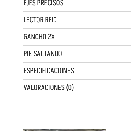
EJES PRECISOS
LECTOR RFID
GANCHO 2X
PIE SALTANDO
ESPECIFICACIONES
VALORACIONES (0)