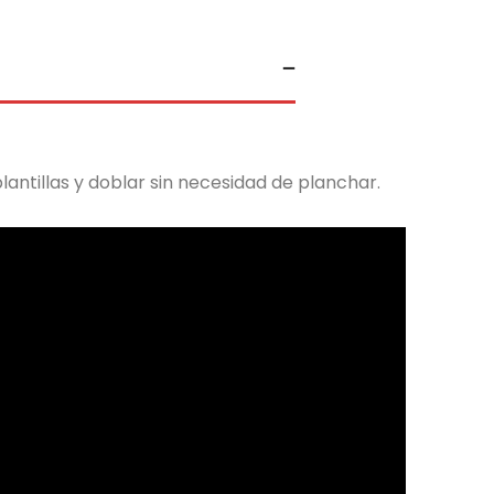
antillas y doblar sin necesidad de planchar.