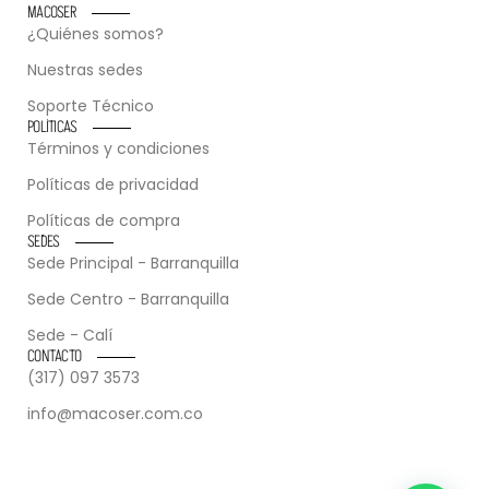
MACOSER
¿Quiénes somos?
Nuestras sedes
Soporte Técnico
POLÍTICAS
Términos y condiciones
Políticas de privacidad
Políticas de compra
SEDES
Sede Principal - Barranquilla
Sede Centro - Barranquilla
Sede - Calí
CONTACTO
(317) 097 3573
info@macoser.com.co