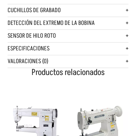
CUCHILLOS DE GRABADO
DETECCIÓN DEL EXTREMO DE LA BOBINA
SENSOR DE HILO ROTO
ESPECIFICACIONES
VALORACIONES (0)
Productos relacionados