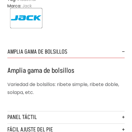
Marca:
Jack
AMPLIA GAMA DE BOLSILLOS
Amplia gama de bolsillos
Variedad de bolsillos: ribete simple, ribete doble,
solapa, etc.
PANEL TÁCTIL
FÁCIL AJUSTE DEL PIE