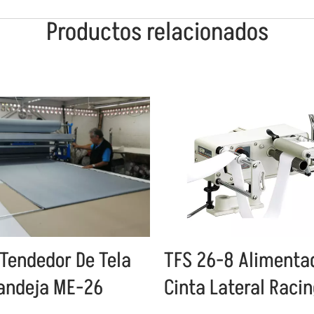
Productos relacionados
 Tendedor De Tela
TFS 26-8 Alimenta
andeja ME-26
Cinta Lateral Raci