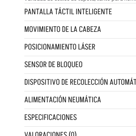
PANTALLA TÁCTIL INTELIGENTE
MOVIMIENTO DE LA CABEZA
POSICIONAMIENTO LÁSER
SENSOR DE BLOQUEO
DISPOSITIVO DE RECOLECCIÓN AUTOMÁ
ALIMENTACIÓN NEUMÁTICA
ESPECIFICACIONES
VALORACIONES (0)