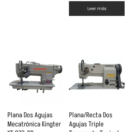
Leer más
Plana Dos Agujas
Plana/Recta Dos
Mecatrónica Kingter
Agujas Triple