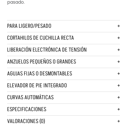
pasado.
PARA LIGERO/PESADO
CORTAHILOS DE CUCHILLA RECTA
LIBERACIÓN ELECTRÓNICA DE TENSIÓN
ANZUELOS PEQUEÑOS O GRANDES
AGUJAS FIJAS O DESMONTABLES
ELEVADOR DE PIE INTEGRADO
CURVAS AUTOMÁTICAS
ESPECIFICACIONES
VALORACIONES (0)