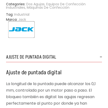
Categories:
Dos Agujas
,
Equipos De Confección
Industriales
,
Máquinas De Confección
Tag:
Industrial
Marca:
Jack
AJUSTE DE PUNTADA DIGITAL
Ajuste de puntada digital
La longitud de la puntada puede alcanzar los 0,1
mm, controlada por un motor paso a paso. El
bloqueo también es digital: las agujas regresan
perfectamente al punto por donde ya han