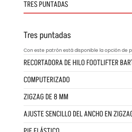
TRES PUNTADAS
Tres puntadas
Con este patrón está disponible la opción de p
RECORTADORA DE HILO FOOTLIFTER BART
COMPUTERIZADO
ZIGZAG DE 8 MM
AJUSTE SENCILLO DEL ANCHO EN ZIGZA
PIE ELÁSTICO