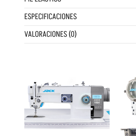
ESPECIFICACIONES
VALORACIONES (0)