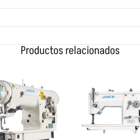
Productos relacionados