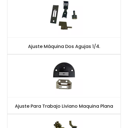
Ajuste Máquina Dos Agujas 1/4.
Ajuste Para Trabajo Liviano Maquina Plana