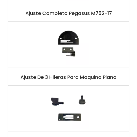
Ajuste Completo Pegasus M752-17
Ajuste De 3 Hileras Para Maquina Plana