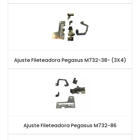
Ajuste Fileteadora Pegasus M732-38- (3X4)
Ajuste Fileteadora Pegasus M732-86