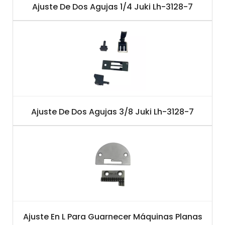
Ajuste De Dos Agujas 1/4 Juki Lh-3128-7
Ajuste De Dos Agujas 3/8 Juki Lh-3128-7
Ajuste En L Para Guarnecer Máquinas Planas