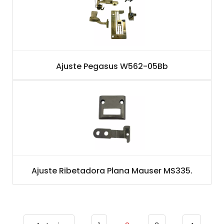
Ajuste Pegasus W562-05Bb
Ajuste Ribetadora Plana Mauser MS335.