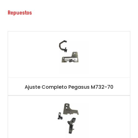
Repuestos
Ajuste Completo Pegasus M732-70