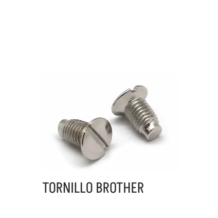
TORNILLO BROTHER