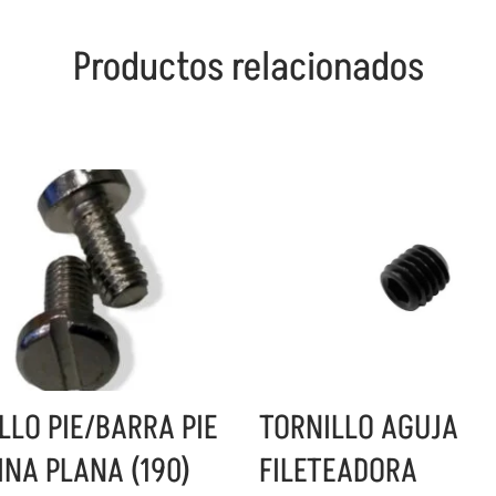
Productos relacionados
LLO PIE/BARRA PIE
TORNILLO AGUJA
NA PLANA (190)
FILETEADORA