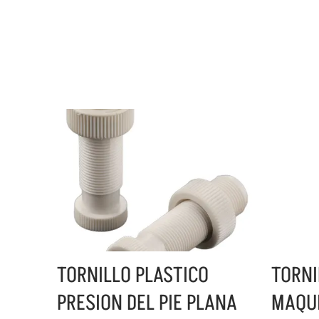
TORNILLO PLASTICO
TORNI
PRESION DEL PIE PLANA
MAQUI