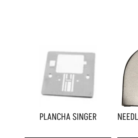
PLANCHA SINGER
NEEDL