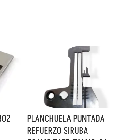
802
PLANCHUELA PUNTADA
REFUERZO SIRUBA