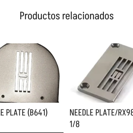
Productos relacionados
E PLATE (B641)
NEEDLE PLATE/RX9
1/8