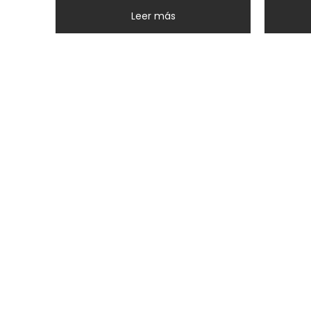
Leer más