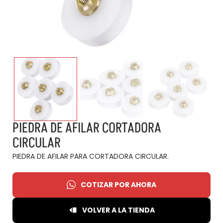
PIEDRA DE AFILAR CORTADORA
CIRCULAR
PIEDRA DE AFILAR PARA CORTADORA CIRCULAR.
COTIZAR POR AHORA
VOLVER A LA TIENDA