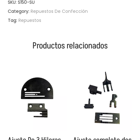
SKU:
S150-SU
Category:
Repuestos De Confección
Tag:
Repuestos
Productos relacionados