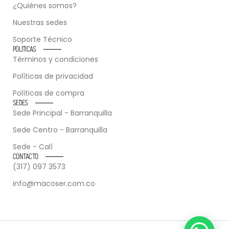
¿Quiénes somos?
Nuestras sedes
Soporte Técnico
POLÍTICAS
Términos y condiciones
Políticas de privacidad
Políticas de compra
SEDES
Sede Principal - Barranquilla
Sede Centro - Barranquilla
Sede - Calí
CONTACTO
(317) 097 3573
info@macoser.com.co