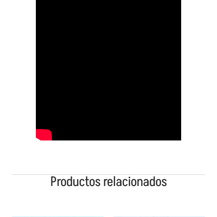
Productos relacionados