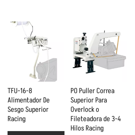
TFU-16-8
PO Puller Correa
Alimentador De
Superior Para
Sesgo Superior
Overlock o
Racing
Fileteadora de 3-4
Hilos Racing