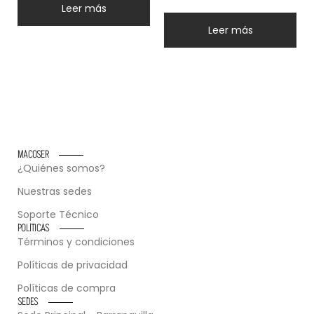
Leer más
Leer más
MACOSER
¿Quiénes somos?
Nuestras sedes
Soporte Técnico
POLÍTICAS
Términos y condiciones
Políticas de privacidad
Políticas de compra
SEDES