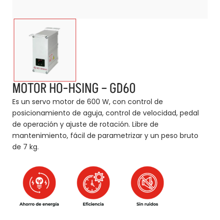
MOTOR HO-HSING – GD60
Es un servo motor de 600 W, con control de
posicionamiento de aguja, control de velocidad, pedal
de operación y ajuste de rotación. Libre de
mantenimiento, fácil de parametrizar y un peso bruto
de 7 kg.