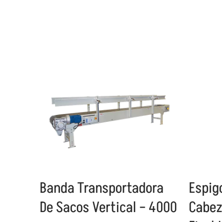
Banda Transportadora
Espig
De Sacos Vertical – 4000
Cabez