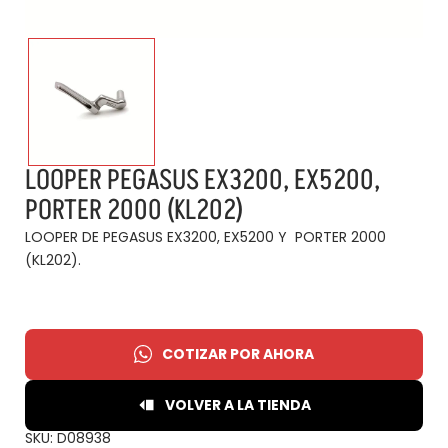
LOOPER PEGASUS EX3200, EX5200,
PORTER 2000 (KL202)
LOOPER DE PEGASUS EX3200, EX5200 Y PORTER 2000
(KL202).
COTIZAR POR AHORA
VOLVER A LA TIENDA
SKU:
D08938