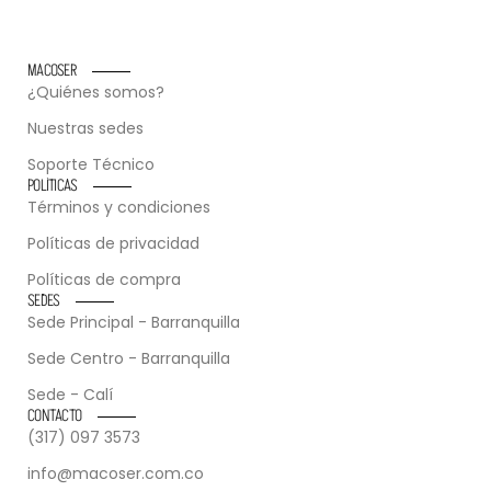
MACOSER
¿Quiénes somos?
Nuestras sedes
Soporte Técnico
POLÍTICAS
Términos y condiciones
Políticas de privacidad
Políticas de compra
SEDES
Sede Principal - Barranquilla
Sede Centro - Barranquilla
Sede - Calí
CONTACTO
(317) 097 3573
info@macoser.com.co