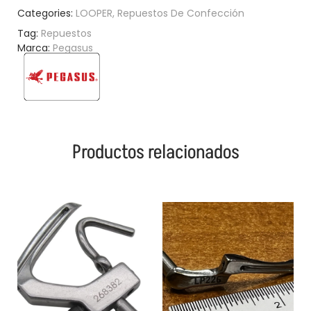
Categories:
LOOPER
,
Repuestos De Confección
Tag:
Repuestos
Marca:
Pegasus
Productos relacionados