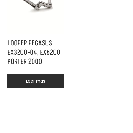
LOOPER PEGASUS
EX3200-04, EX5200,
PORTER 2000
Leer más