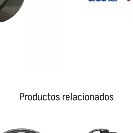
Productos relacionados