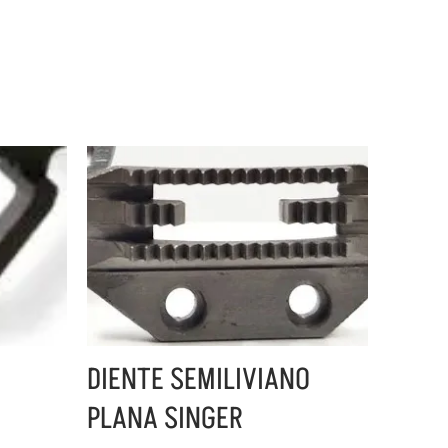
DIENTE SEMILIVIANO
PLANA SINGER