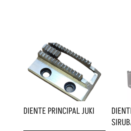
DIENTE PRINCIPAL JUKI
DIENT
SIRUB