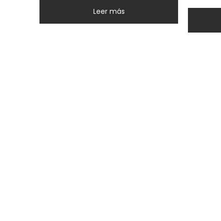
Leer más