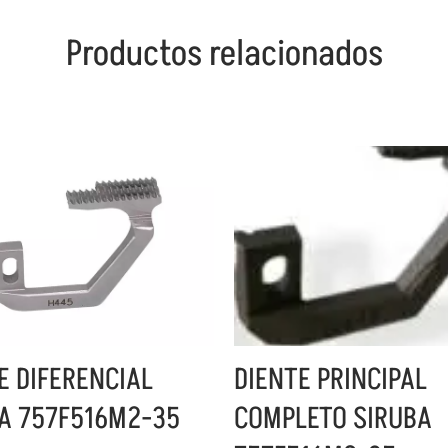
Productos relacionados
E DIFERENCIAL
DIENTE PRINCIPAL
A 757F516M2-35
COMPLETO SIRUBA