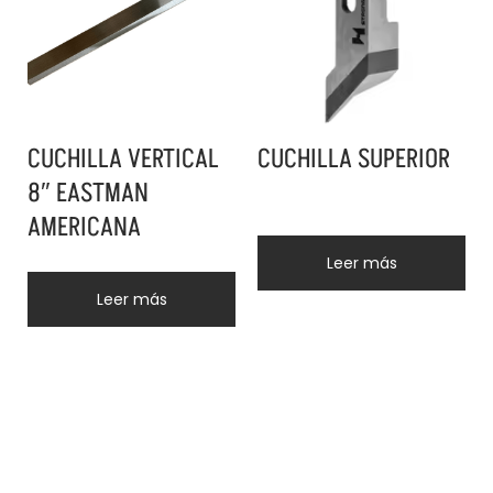
CUCHILLA VERTICAL
CUCHILLA SUPERIOR
8″ EASTMAN
AMERICANA
Leer más
Leer más