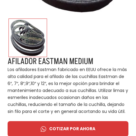
AFILADOR EASTMAN MEDIUM
Los afiladores Eastman fabricado en EEUU ofrece la más
alta calidad para el afilado de las cuchillas Eastman de
6″, 7″, 8″,9″,10″ y 12″, es la mejor opción para brindar el
mantenimiento adecuado a sus cuchillas. Utilizar limas y
esmeriles inadecuados ocasionan daños en las
cuchillas, reduciendo el tamaño de la cuchilla, dejando
sin filo para el corte y en general acortando su vida útil.
COTIZAR POR AHORA