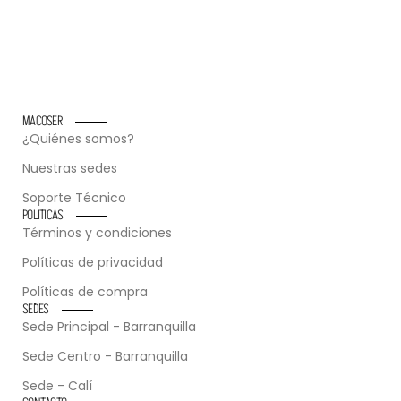
MACOSER
¿Quiénes somos?
Nuestras sedes
Soporte Técnico
POLÍTICAS
Términos y condiciones
Políticas de privacidad
Políticas de compra
SEDES
Sede Principal - Barranquilla
Sede Centro - Barranquilla
Sede - Calí